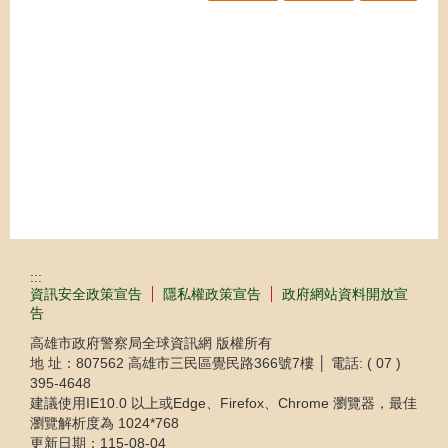
:::
資訊安全政策宣告
隱私權政策宣告
政府網站資料開放宣
告
高雄市政府警察局全球資訊網 版權所有
地 址：807562 高雄市三民區覺民路366號7樓 │ 電話: ( 07 )
395-4648
建議使用IE10.0 以上或Edge、Firefox、Chrome 瀏覽器，最佳
瀏覽解析度為 1024*768
更新日期：
115-08-04